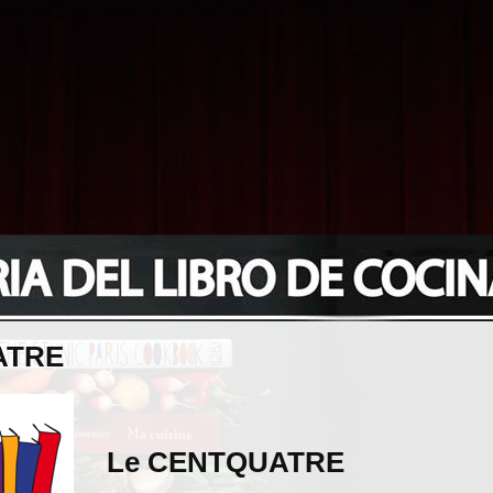
ATRE
Le CENTQUATRE