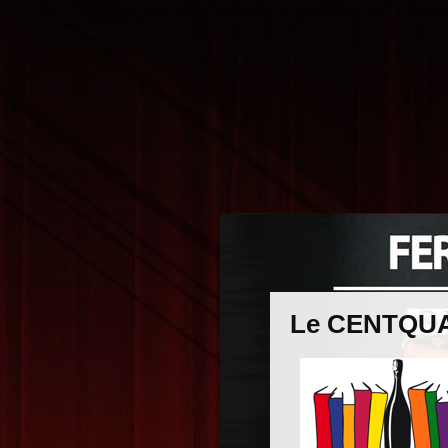
Le CENTQU